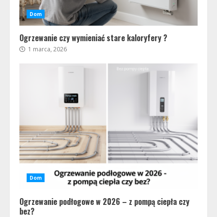
Dom
Ogrzewanie czy wymieniać stare kaloryfery ?
1 marca, 2026
Dom
Ogrzewanie podłogowe w 2026 – z pompą ciepła czy
bez?