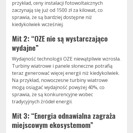
przykład, ceny instalacji fotowoltaicznych
zaczynają się już od 1500 zł za kilowat, co
sprawia, że są bardziej dostępne niż
kiedykolwiek wcześniej.
Mit 2: “OZE nie są wystarczająco
wydajne”
Wydajność technologii OZE niewątpliwie wzrosła.
Turbiny wiatrowe i panele słoneczne potrafią
teraz generować więcej energii niż kiedykolwiek.
Na przykład, nowoczesne turbiny wiatrowe
mogą osiągać wydajność powyżej 40%, co
sprawia, że są konkurencyjne wobec
tradycyjnych źródeł energii.
Mit 3: “Energia odnawialna zagraża
miejscowym ekosystemom”