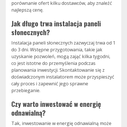
porównanie ofert kilku dostawców, aby znaleźć
najlepszą cenę.
Jak długo trwa instalacja paneli
słonecznych?
Instalacja paneli słonecznych zazwyczaj trwa od 1
do 3 dni. Wstępne przygotowania, takie jak
uzyskanie pozwoleń, mogą zająć kilka tygodni,
co jest istotne do przemyślenia podczas
planowania inwestycji. Skontaktowanie się z
doświadczonym instalatorem może przyspieszyć
cały proces i zapewnić jego sprawne
przebieganie.
Czy warto inwestować w energię
odnawialną?
Tak, inwestowanie w energię odnawialną może