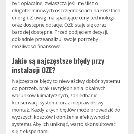
być opłacalne, zwłaszcza jeśli myślisz o
długoterminowych oszczędnościach na kosztach
energii. Z uwagi na spadające ceny technologii
oraz dostępne dotacje, OZE staje się coraz
bardziej dostępne. Przed podjęciem decyzji,
dokładnie przeanalizuj swoje potrzeby i
możliwości finansowe.
Jakie są najczęstsze błędy przy
instalacji OZE?
Najczęstsze błędy to niewłaściwy dobór systemu
do potrzeb, brak uwzględnienia lokalnych
warunków klimatycznych, zaniedbanie
konserwacji systemu oraz nieprawidłowy
montaż. Każdy z tych błędów może prowadzić do
wyższych kosztów i obniżenia efektywności
systemu. Aby ich uniknąć, warto skonsultować
się z ekspertami.