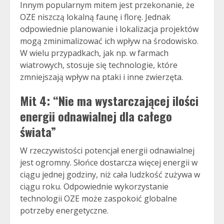
Innym popularnym mitem jest przekonanie, że
OZE niszczą lokalną faunę i florę. Jednak
odpowiednie planowanie i lokalizacja projektów
mogą zminimalizować ich wpływ na środowisko.
W wielu przypadkach, jak np. w farmach
wiatrowych, stosuje się technologie, które
zmniejszają wpływ na ptaki i inne zwierzęta.
Mit 4: “Nie ma wystarczającej ilości
energii odnawialnej dla całego
świata”
W rzeczywistości potencjał energii odnawialnej
jest ogromny. Słońce dostarcza więcej energii w
ciągu jednej godziny, niż cała ludzkość zużywa w
ciągu roku. Odpowiednie wykorzystanie
technologii OZE może zaspokoić globalne
potrzeby energetyczne.