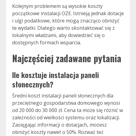
Kolejnym problemem są wysokie koszty
początkowe instalacji OZE. Istnieją jednak dotacje
i ulgi podatkowe, które mogą znacząco obniżyć
te wydatki. Dlatego warto skontaktować się z
lokalnymi władzami, aby dowiedzieć się o
dostępnych formach wsparcia.
Najczęściej zadawane pytania
Ile kosztuje instalacja paneli
słonecznych?
Średni koszt instalacji paneli słonecznych dla
przeciętnego gospodarstwa domowego wynosi
od 20 000 do 30 000 zł. Cena ta może się różnić w
zależności od wielkości systemu oraz lokalizacji.
Zasięgając informacji o dotacjach, możesz
obniżyć koszty nawet o 50%. Rozważ też