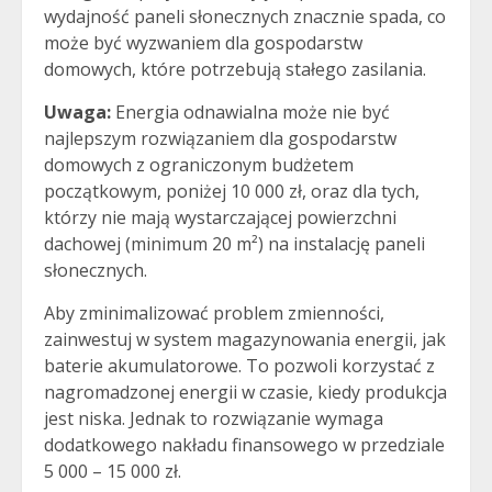
wydajność paneli słonecznych znacznie spada, co
może być wyzwaniem dla gospodarstw
domowych, które potrzebują stałego zasilania.
Uwaga:
Energia odnawialna może nie być
najlepszym rozwiązaniem dla gospodarstw
domowych z ograniczonym budżetem
początkowym, poniżej 10 000 zł, oraz dla tych,
którzy nie mają wystarczającej powierzchni
dachowej (minimum 20 m²) na instalację paneli
słonecznych.
Aby zminimalizować problem zmienności,
zainwestuj w system magazynowania energii, jak
baterie akumulatorowe. To pozwoli korzystać z
nagromadzonej energii w czasie, kiedy produkcja
jest niska. Jednak to rozwiązanie wymaga
dodatkowego nakładu finansowego w przedziale
5 000 – 15 000 zł.