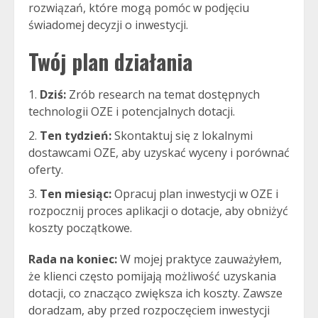
rozwiązań, które mogą pomóc w podjęciu
świadomej decyzji o inwestycji.
Twój plan działania
Dziś:
Zrób research na temat dostępnych
technologii OZE i potencjalnych dotacji.
Ten tydzień:
Skontaktuj się z lokalnymi
dostawcami OZE, aby uzyskać wyceny i porównać
oferty.
Ten miesiąc:
Opracuj plan inwestycji w OZE i
rozpocznij proces aplikacji o dotacje, aby obniżyć
koszty początkowe.
Rada na koniec:
W mojej praktyce zauważyłem,
że klienci często pomijają możliwość uzyskania
dotacji, co znacząco zwiększa ich koszty. Zawsze
doradzam, aby przed rozpoczęciem inwestycji