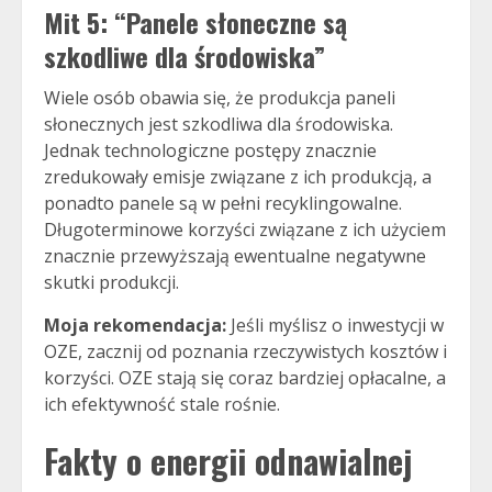
Mit 5: “Panele słoneczne są
szkodliwe dla środowiska”
Wiele osób obawia się, że produkcja paneli
słonecznych jest szkodliwa dla środowiska.
Jednak technologiczne postępy znacznie
zredukowały emisje związane z ich produkcją, a
ponadto panele są w pełni recyklingowalne.
Długoterminowe korzyści związane z ich użyciem
znacznie przewyższają ewentualne negatywne
skutki produkcji.
Moja rekomendacja:
Jeśli myślisz o inwestycji w
OZE, zacznij od poznania rzeczywistych kosztów i
korzyści. OZE stają się coraz bardziej opłacalne, a
ich efektywność stale rośnie.
Fakty o energii odnawialnej