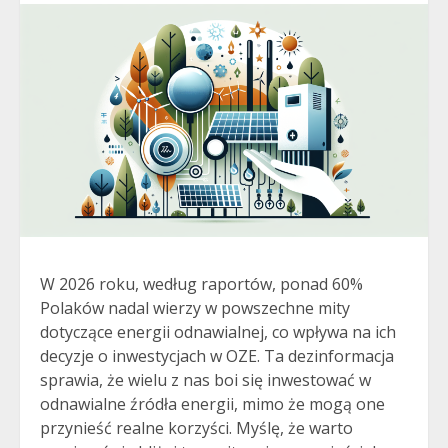
W 2026 roku, według raportów, ponad 60%
Polaków nadal wierzy w powszechne mity
dotyczące energii odnawialnej, co wpływa na ich
decyzje o inwestycjach w OZE. Ta dezinformacja
sprawia, że wielu z nas boi się inwestować w
odnawialne źródła energii, mimo że mogą one
przynieść realne korzyści. Myślę, że warto