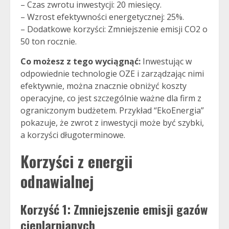
– Czas zwrotu inwestycji: 20 miesięcy.
– Wzrost efektywności energetycznej: 25%.
– Dodatkowe korzyści: Zmniejszenie emisji CO2 o
50 ton rocznie.
Co możesz z tego wyciągnąć:
Inwestując w
odpowiednie technologie OZE i zarządzając nimi
efektywnie, można znacznie obniżyć koszty
operacyjne, co jest szczególnie ważne dla firm z
ograniczonym budżetem. Przykład “EkoEnergia”
pokazuje, że zwrot z inwestycji może być szybki,
a korzyści długoterminowe.
Korzyści z energii
odnawialnej
Korzyść 1: Zmniejszenie emisji gazów
cieplarnianych