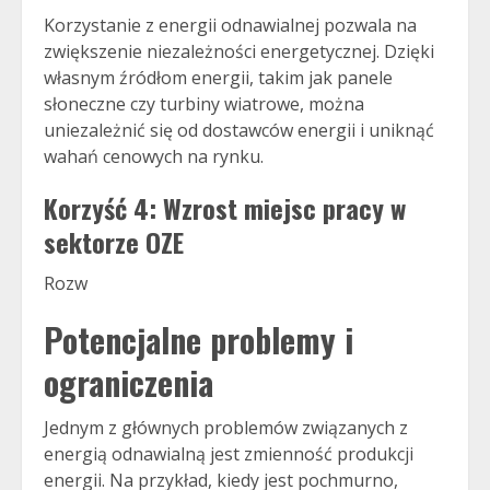
Korzystanie z energii odnawialnej pozwala na
zwiększenie niezależności energetycznej. Dzięki
własnym źródłom energii, takim jak panele
słoneczne czy turbiny wiatrowe, można
uniezależnić się od dostawców energii i uniknąć
wahań cenowych na rynku.
Korzyść 4: Wzrost miejsc pracy w
sektorze OZE
Rozw
Potencjalne problemy i
ograniczenia
Jednym z głównych problemów związanych z
energią odnawialną jest zmienność produkcji
energii. Na przykład, kiedy jest pochmurno,