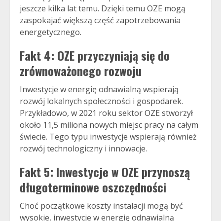
jeszcze kilka lat temu. Dzięki temu OZE mogą
zaspokajać większą część zapotrzebowania
energetycznego.
Fakt 4: OZE przyczyniają się do
zrównoważonego rozwoju
Inwestycje w energię odnawialną wspierają
rozwój lokalnych społeczności i gospodarek.
Przykładowo, w 2021 roku sektor OZE stworzył
około 11,5 miliona nowych miejsc pracy na całym
świecie. Tego typu inwestycje wspierają również
rozwój technologiczny i innowacje.
Fakt 5: Inwestycje w OZE przynoszą
długoterminowe oszczędności
Choć początkowe koszty instalacji mogą być
wysokie, inwestycje w energię odnawialną