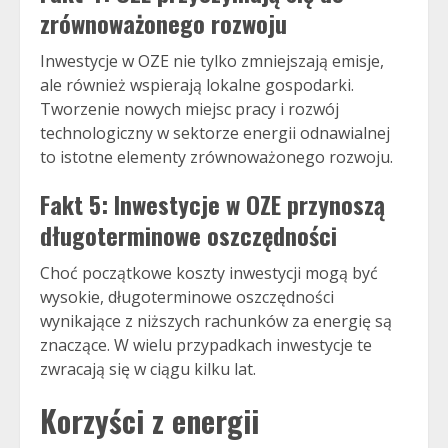
zrównoważonego rozwoju
Inwestycje w OZE nie tylko zmniejszają emisje,
ale również wspierają lokalne gospodarki.
Tworzenie nowych miejsc pracy i rozwój
technologiczny w sektorze energii odnawialnej
to istotne elementy zrównoważonego rozwoju.
Fakt 5: Inwestycje w OZE przynoszą
długoterminowe oszczędności
Choć początkowe koszty inwestycji mogą być
wysokie, długoterminowe oszczędności
wynikające z niższych rachunków za energię są
znaczące. W wielu przypadkach inwestycje te
zwracają się w ciągu kilku lat.
Korzyści z energii