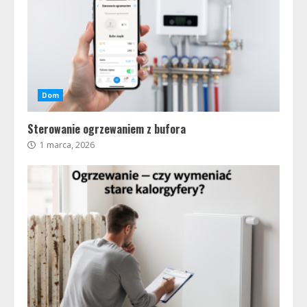
Dom
Sterowanie ogrzewaniem z bufora
1 marca, 2026