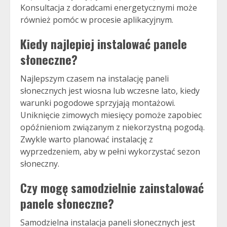
Konsultacja z doradcami energetycznymi może
również pomóc w procesie aplikacyjnym.
Kiedy najlepiej instalować panele
słoneczne?
Najlepszym czasem na instalację paneli
słonecznych jest wiosna lub wczesne lato, kiedy
warunki pogodowe sprzyjają montażowi.
Uniknięcie zimowych miesięcy pomoże zapobiec
opóźnieniom związanym z niekorzystną pogodą.
Zwykle warto planować instalację z
wyprzedzeniem, aby w pełni wykorzystać sezon
słoneczny.
Czy mogę samodzielnie zainstalować
panele słoneczne?
Samodzielna instalacja paneli słonecznych jest