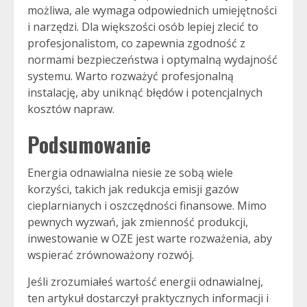
możliwa, ale wymaga odpowiednich umiejętności
i narzędzi. Dla większości osób lepiej zlecić to
profesjonalistom, co zapewnia zgodność z
normami bezpieczeństwa i optymalną wydajność
systemu. Warto rozważyć profesjonalną
instalację, aby uniknąć błędów i potencjalnych
kosztów napraw.
Podsumowanie
Energia odnawialna niesie ze sobą wiele
korzyści, takich jak redukcja emisji gazów
cieplarnianych i oszczędności finansowe. Mimo
pewnych wyzwań, jak zmienność produkcji,
inwestowanie w OZE jest warte rozważenia, aby
wspierać zrównoważony rozwój.
Jeśli zrozumiałeś wartość energii odnawialnej,
ten artykuł dostarczył praktycznych informacji i