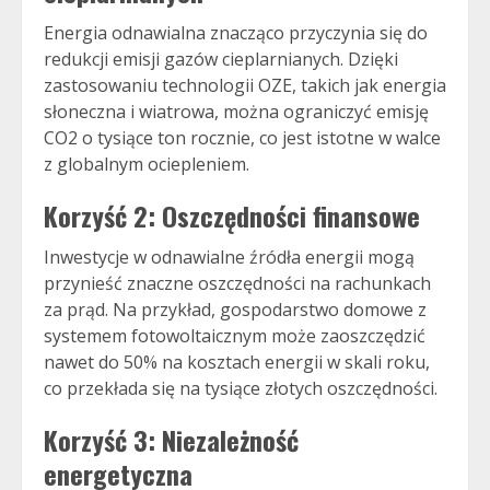
Energia odnawialna znacząco przyczynia się do
redukcji emisji gazów cieplarnianych. Dzięki
zastosowaniu technologii OZE, takich jak energia
słoneczna i wiatrowa, można ograniczyć emisję
CO2 o tysiące ton rocznie, co jest istotne w walce
z globalnym ociepleniem.
Korzyść 2: Oszczędności finansowe
Inwestycje w odnawialne źródła energii mogą
przynieść znaczne oszczędności na rachunkach
za prąd. Na przykład, gospodarstwo domowe z
systemem fotowoltaicznym może zaoszczędzić
nawet do 50% na kosztach energii w skali roku,
co przekłada się na tysiące złotych oszczędności.
Korzyść 3: Niezależność
energetyczna