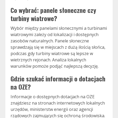
Co wybrać: panele słoneczne czy
turbiny wiatrowe?
Wybór między panelami słonecznymi a turbinami
wiatrowymi zależy od lokalizacji i dostępnych
zasobów naturalnych. Panele słoneczne
sprawdzają się w miejscach z dużą ilością słońca,
podczas gdy turbiny wiatrowe są lepsze w
wietrznych rejonach. Analiza lokalnych
warunków pomoże podjąć najlepszą decyzję.
Gdzie szukać informacji o dotacjach
na OZE?
Informacje o dostępnych dotacjach na OZE
znajdziesz na stronach internetowych lokalnych
urzędów, ministerstw energii oraz agencji
rządowych zajmujących się ochroną środowiska.