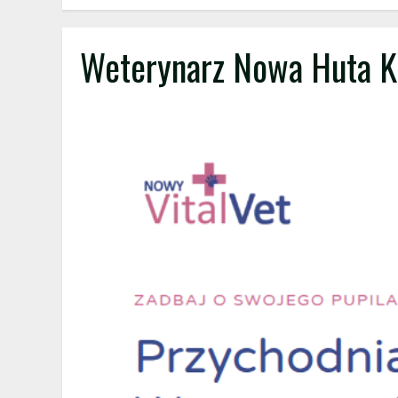
Weterynarz Nowa Huta K