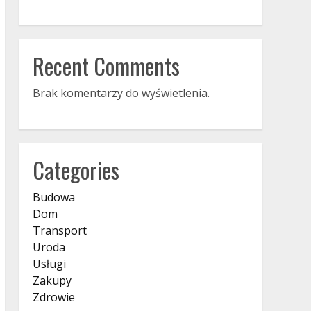
Recent Comments
Brak komentarzy do wyświetlenia.
Categories
Budowa
Dom
Transport
Uroda
Usługi
Zakupy
Zdrowie