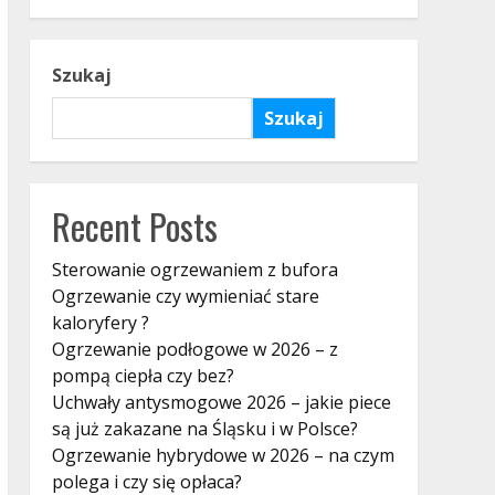
Szukaj
Szukaj
Recent Posts
Sterowanie ogrzewaniem z bufora
Ogrzewanie czy wymieniać stare
kaloryfery ?
Ogrzewanie podłogowe w 2026 – z
pompą ciepła czy bez?
Uchwały antysmogowe 2026 – jakie piece
są już zakazane na Śląsku i w Polsce?
Ogrzewanie hybrydowe w 2026 – na czym
polega i czy się opłaca?