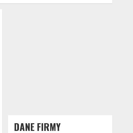
DANE FIRMY