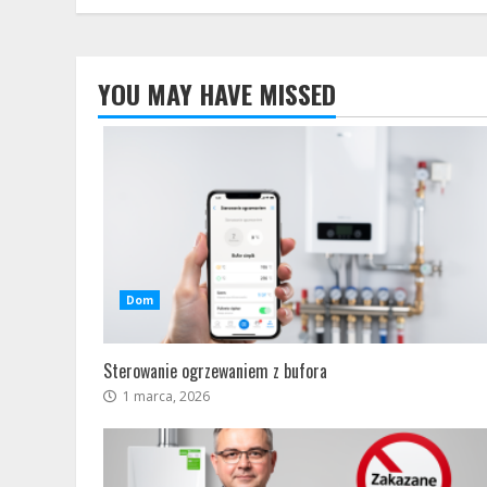
YOU MAY HAVE MISSED
Dom
Sterowanie ogrzewaniem z bufora
1 marca, 2026