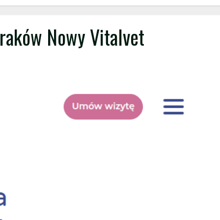
raków Nowy Vitalvet