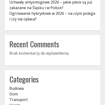
Uchwały antysmogowe 2026 – jakie piece są już
zakazane na Śląsku i w Polsce?
Ogrzewanie hybrydowe w 2026 – na czym polega
i czy się opłaca?
Recent Comments
Brak komentarzy do wyświetlenia.
Categories
Budowa
Dom
Transport