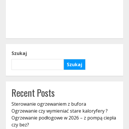
Szukaj
Szukaj
Recent Posts
Sterowanie ogrzewaniem z bufora
Ogrzewanie czy wymieniać stare kaloryfery ?
Ogrzewanie podłogowe w 2026 – z pompą ciepła
czy bez?