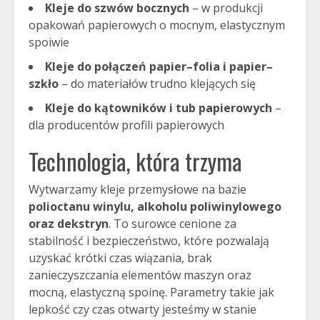
Kleje do szwów bocznych
– w produkcji
opakowań papierowych o mocnym, elastycznym
spoiwie
Kleje do połączeń papier–folia i papier–
szkło
– do materiałów trudno klejących się
Kleje do kątowników i tub papierowych
–
dla producentów profili papierowych
Technologia, która trzyma
Wytwarzamy kleje przemysłowe na bazie
polioctanu winylu, alkoholu poliwinylowego
oraz dekstryn
. To surowce cenione za
stabilność i bezpieczeństwo, które pozwalają
uzyskać krótki czas wiązania, brak
zanieczyszczania elementów maszyn oraz
mocną, elastyczną spoinę. Parametry takie jak
lepkość czy czas otwarty jesteśmy w stanie