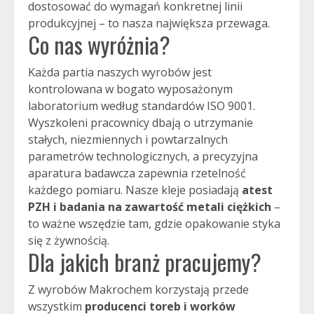
dostosować do wymagań konkretnej linii
produkcyjnej – to nasza największa przewaga.
Co nas wyróżnia?
Każda partia naszych wyrobów jest
kontrolowana w bogato wyposażonym
laboratorium według standardów ISO 9001.
Wyszkoleni pracownicy dbają o utrzymanie
stałych, niezmiennych i powtarzalnych
parametrów technologicznych, a precyzyjna
aparatura badawcza zapewnia rzetelność
każdego pomiaru. Nasze kleje posiadają
atest
PZH i badania na zawartość metali ciężkich
–
to ważne wszędzie tam, gdzie opakowanie styka
się z żywnością.
Dla jakich branż pracujemy?
Z wyrobów Makrochem korzystają przede
wszystkim
producenci toreb i worków