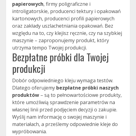
papierowych
, firmy poligraficzne i
introligatorskie, producenci tektury i opakowań
kartonowych, producenci profili papierowych
oraz zakłady uszlachetniania opakowań. Bez
względu na to, czy klejisz ręcznie, czy na szybkiej
maszynie – zaproponujemy produkt, który
utrzyma tempo Twojej produkcji.
Bezpłatne próbki dla Twojej
produkcji
Dobór odpowiedniego kleju wymaga testów.
Dlatego oferujemy
bezpłatne próbki naszych
produktów
– są to pełnowartościowe produkty,
które umożliwią sprawdzenie parametrów na
własnej linii przed podjęciem decyzji o zakupie.
Wyślij nam informację o swojej maszynie i
materiałach, a prześlemy odpowiednie kleje do
wypróbowania.